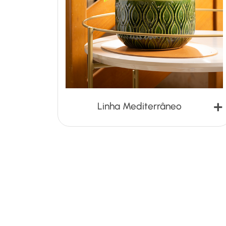
+
Linha Mediterrâneo