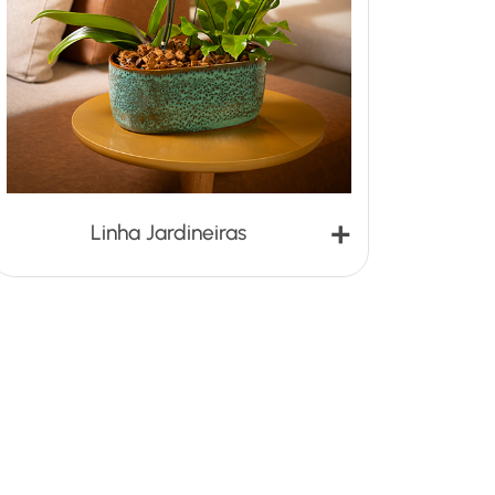
+
Linha Jardineiras