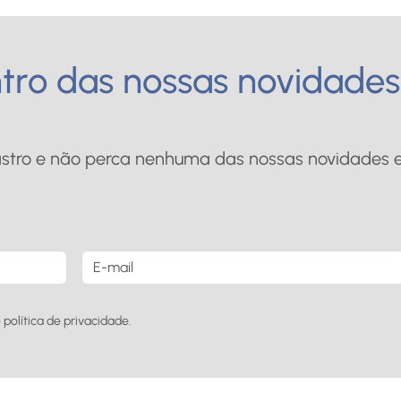
tro das nossas novidades
stro e não perca nenhuma das nossas novidades 
política de privacidade.