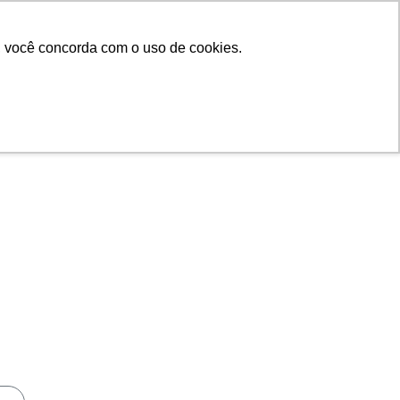
e, você concorda com o uso de cookies.