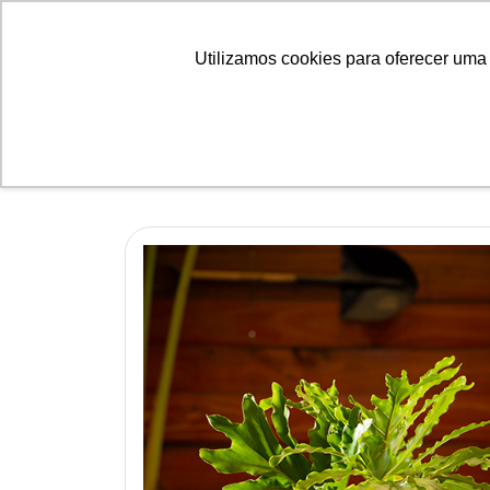
Utilizamos cookies para oferecer uma 
Linha Lótus