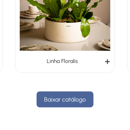
+
Linha Floralis
Baixar catálogo