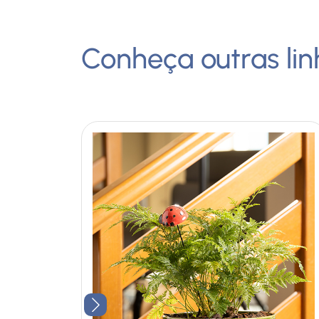
Conheça outras lin
+