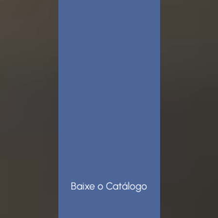
Baixe o Catálogo