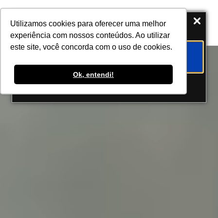
Utilizamos cookies para oferecer uma melhor
experiência com nossos conteúdos. Ao utilizar
este site, você concorda com o uso de cookies.
CREDENCIE-SE
Ok, entendi!
Não tenho interesse