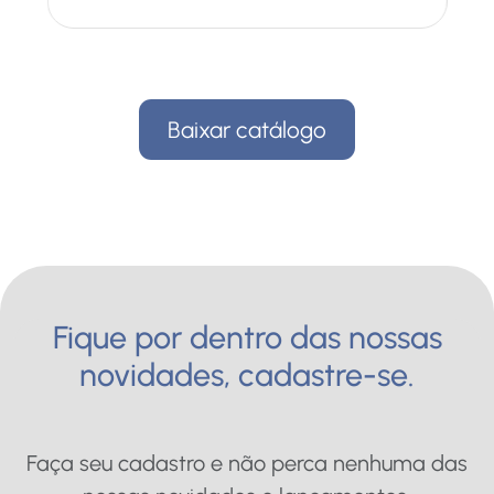
Baixar catálogo
Fique por dentro das nossas
novidades, cadastre-se.
Faça seu cadastro e não perca nenhuma das