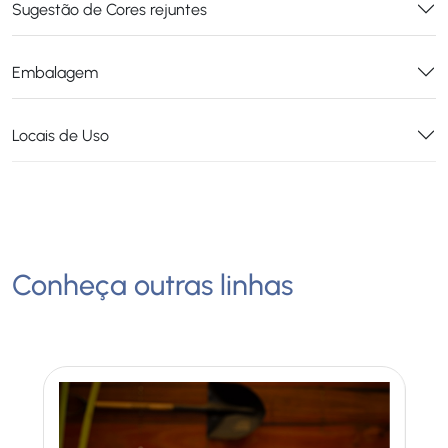
Sugestão de Cores rejuntes
Embalagem
Locais de Uso
Conheça outras linhas