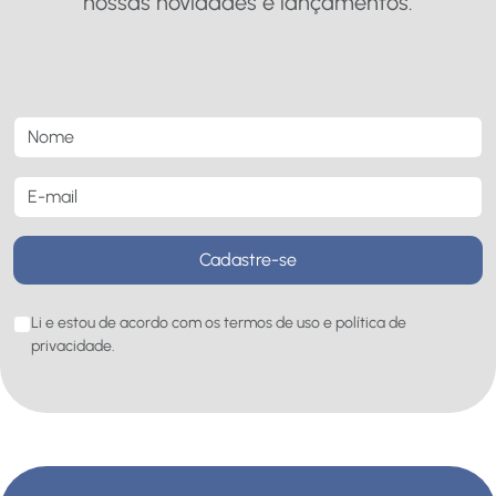
nossas novidades e lançamentos.
Cadastre-se
Li e estou de acordo com os termos de uso e política de
privacidade.