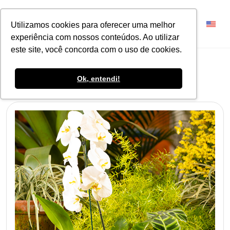
Utilizamos cookies para oferecer uma melhor
experiência com nossos conteúdos. Ao utilizar
este site, você concorda com o uso de cookies.
Linha Intense
Ok, entendi!