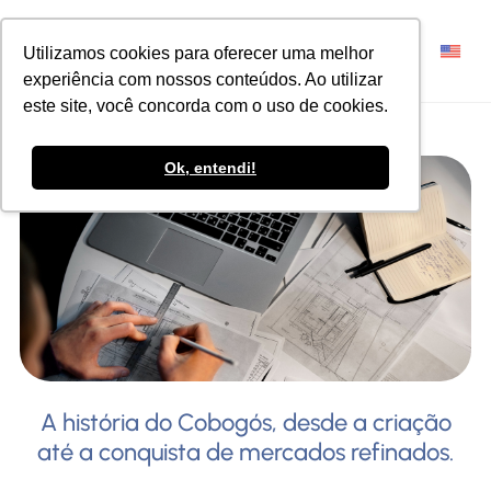
Utilizamos cookies para oferecer uma melhor
experiência com nossos conteúdos. Ao utilizar
este site, você concorda com o uso de cookies.
Ok, entendi!
A história do Cobogós, desde a criação
até a conquista de mercados refinados.